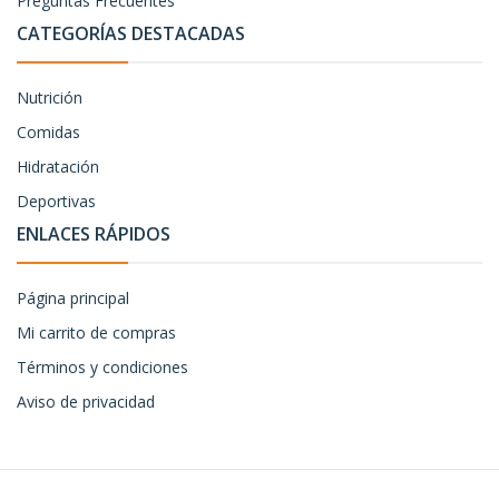
Preguntas Frecuentes
CATEGORÍAS DESTACADAS
Nutrición
Comidas
Hidratación
Deportivas
ENLACES RÁPIDOS
Página principal
Mi carrito de compras
Términos y condiciones
Aviso de privacidad