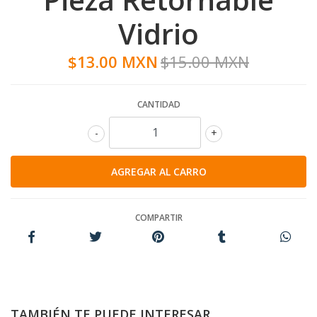
Vidrio
$13.00 MXN
$15.00 MXN
CANTIDAD
-
+
COMPARTIR
TAMBIÉN TE PUEDE INTERESAR