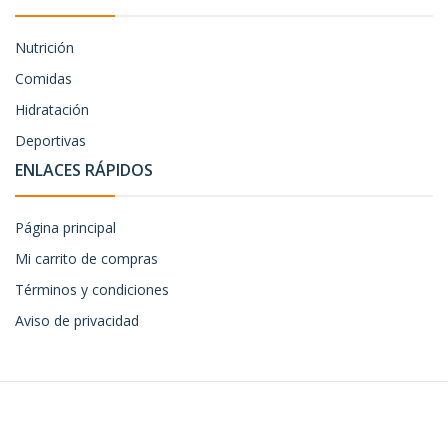
Nutrición
Comidas
Hidratación
Deportivas
ENLACES RÁPIDOS
Página principal
Mi carrito de compras
Términos y condiciones
Aviso de privacidad