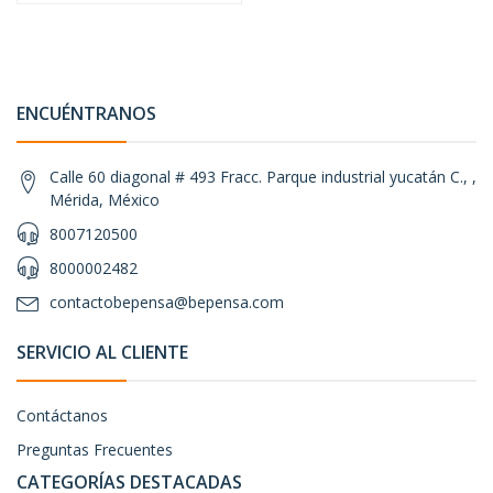
ENCUÉNTRANOS
Calle 60 diagonal # 493 Fracc. Parque industrial yucatán C., ,
Mérida, México
8007120500
8000002482
contactobepensa@bepensa.com
SERVICIO AL CLIENTE
Contáctanos
Preguntas Frecuentes
CATEGORÍAS DESTACADAS