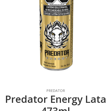
PREDATOR
Predator Energy Lata
473ml