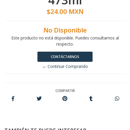
$24.00 MXN
No Disponible
Este producto no está disponible. Puedes consultarnos al
respecto.
CONTÁCTARNOS
← Continue Comprando
COMPARTIR