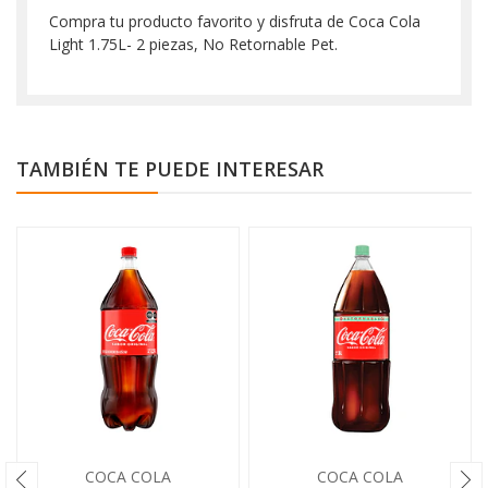
Compra tu producto favorito y disfruta de Coca Cola
Light 1.75L- 2 piezas, No Retornable Pet.
TAMBIÉN TE PUEDE INTERESAR
COCA COLA
COCA COLA