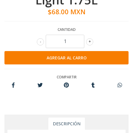
$68.00 MXN
CANTIDAD
-
+
COMPARTIR
DESCRIPCIÓN