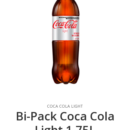
COCA COLA LIGHT
Bi-Pack Coca Cola
Light 1.75L