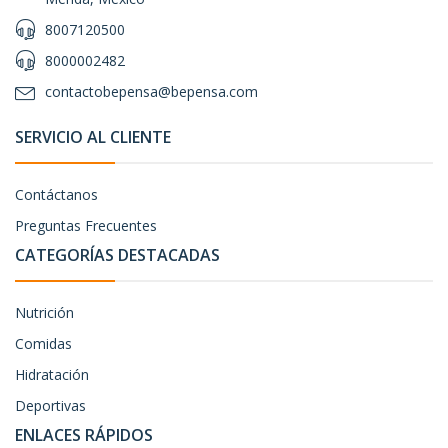
8007120500
8000002482
contactobepensa@bepensa.com
SERVICIO AL CLIENTE
Contáctanos
Preguntas Frecuentes
CATEGORÍAS DESTACADAS
Nutrición
Comidas
Hidratación
Deportivas
ENLACES RÁPIDOS