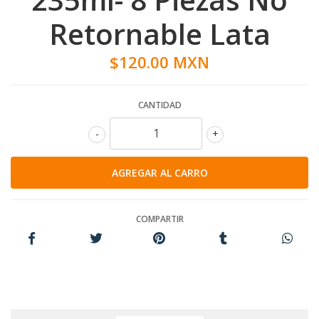
Retornable Lata
$120.00 MXN
CANTIDAD
-
+
COMPARTIR