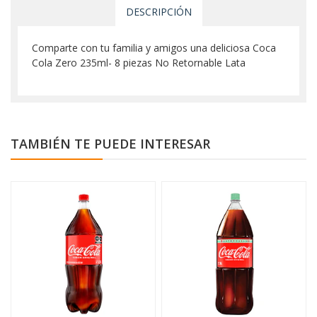
DESCRIPCIÓN
Comparte con tu familia y amigos una deliciosa Coca
Cola Zero 235ml- 8 piezas No Retornable Lata
TAMBIÉN TE PUEDE INTERESAR