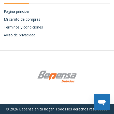
Página principal
Mi carrito de compras
Términos y condiciones
Aviso de privacidad
© 2026 Bepensa en tu hogar. Todos los derechos reservados.